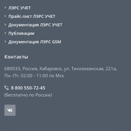
ЛЭРС УЧЕТ
Прайс-лист ЛЭРС УЧЕТ
Документация ЛЭРС УЧЕТ
Публикации
Документация ЛЭРС GSM
Контакты
680033, Россия, Хабаровск, ул. Тихоокеанская, 221а,
Пн.-Пт. 02:00 - 11:00 по Мск
8 800 550-72-45
(бесплатно по России)