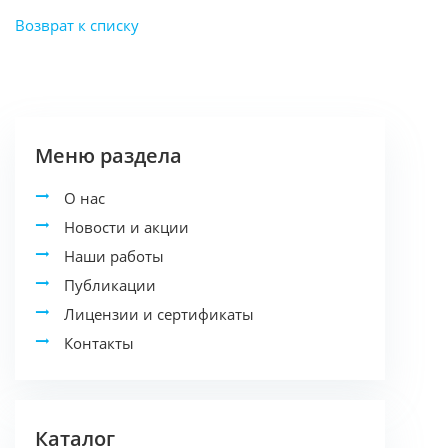
Возврат к списку
Меню раздела
О нас
Новости и акции
Наши работы
Публикации
Лицензии и сертификаты
Контакты
Каталог