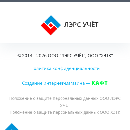
ЛЭРС УЧЁТ
© 2014 - 2026 ООО "ЛЭРС УЧЁТ", ООО "ХЭТК"
Политика конфиденциальности
КАФТ
Создание интернет-магазина
—
Положение о защите персональных данных ООО ЛЭРС
УЧЕТ
Положение о защите персональных данных ООО ХЭТК