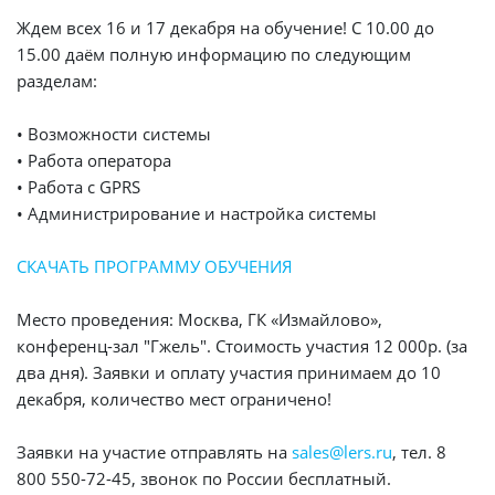
Ждем всех 16 и 17 декабря на обучение! С 10.00 до
15.00 даём полную информацию по следующим
разделам:
• Возможности системы
• Работа оператора
• Работа с GPRS
• Администрирование и настройка системы
СКАЧАТЬ ПРОГРАММУ ОБУЧЕНИЯ
Место проведения: Москва, ГК «Измайлово»,
конференц-зал "Гжель". Стоимость участия 12 000р. (за
два дня). Заявки и оплату участия принимаем до 10
декабря, количество мест ограничено!
Заявки на участие отправлять на
sales@lers.ru
, тел. 8
800 550-72-45, звонок по России бесплатный.