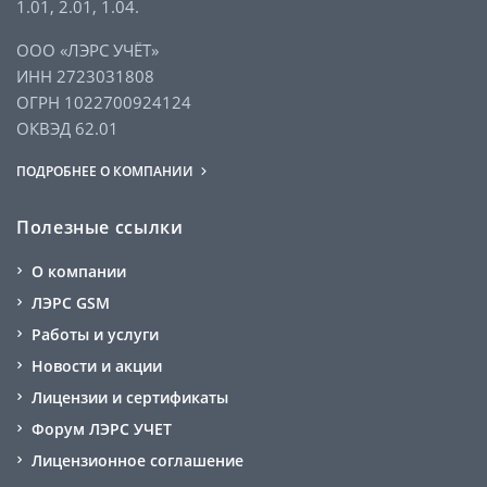
1.01, 2.01, 1.04.
ООО «ЛЭРС УЧЁТ»
ИНН 2723031808
ОГРН 1022700924124
ОКВЭД 62.01
ПОДРОБНЕЕ О КОМПАНИИ
Полезные ссылки
О компании
ЛЭРС GSM
Работы и услуги
Новости и акции
Лицензии и сертификаты
Форум ЛЭРС УЧЕТ
Лицензионное соглашение