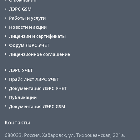
ЛЭРС GSM
Работы и услуги
Новости и акции
Лицензии и сертификаты
Форум ЛЭРС УЧЕТ
Лицензионное соглашение
ЛЭРС УЧЕТ
Прайс-лист ЛЭРС УЧЕТ
Документация ЛЭРС УЧЕТ
Публикации
Документация ЛЭРС GSM
Контакты
680033, Россия, Хабаровск, ул. Тихоокеанская, 221а,