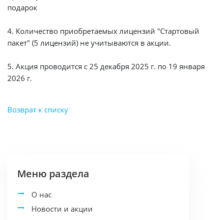
подарок
4. Количество приобретаемых лицензий "Стартовый
пакет" (5 лицензий) не учитываются в акции.
5. Акция проводится с 25 декабря 2025 г. по 19 января
2026 г.
Возврат к списку
Меню раздела
О нас
Новости и акции