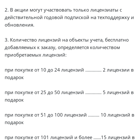
2. В акции могут участвовать только лицензиаты с
действительной годовой подпиской на техподдержку и
обновления.
3. Количество лицензий на объекты учета, бесплатно
добавляемых к заказу, определяется количеством
приобретаемых лицензий:
при покупке от 10 до 24 лицензий ............. 2 лицензии в
подарок
при покупке от 25 до 50 лицензий ............. 5 лицензий в
подарок
при покупке от 51 до 100 лицензий ......... 10 лицензий в
подарок
при покупке от 101 лицензий и более ......15 лицензий в