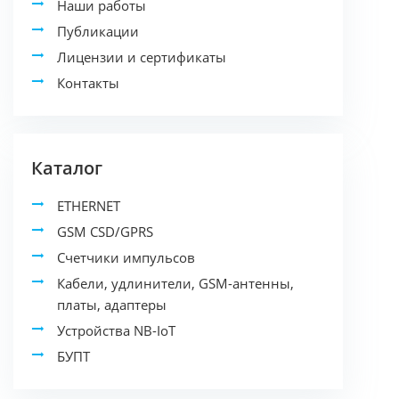
Наши работы
Публикации
Лицензии и сертификаты
Контакты
Каталог
ETHERNET
GSM CSD/GPRS
Счетчики импульсов
Кабели, удлинители, GSM-антенны,
платы, адаптеры
Устройства NB-IoT
БУПТ