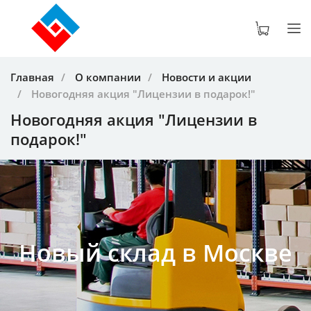
Главная
О компании
Новости и акции
Новогодняя акция "Лицензии в подарок!"
Новогодняя акция "Лицензии в
подарок!"
Новый склад в Москве