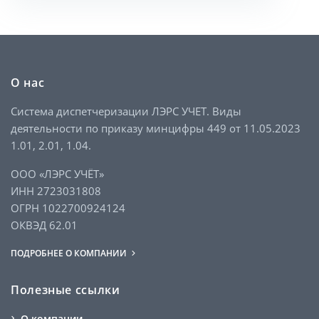
О нас
Система диспетчеризации ЛЭРС УЧЕТ. Виды
деятельности по приказу минцифры 449 от 11.05.2023
1.01, 2.01, 1.04.
ООО «ЛЭРС УЧЁТ»
ИНН 2723031808
ОГРН 1022700924124
ОКВЭД 62.01
ПОДРОБНЕЕ О КОМПАНИИ
Полезные ссылки
О компании