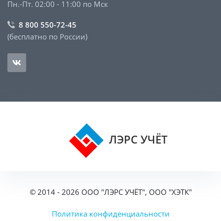
Пн.-Пт. 02:00 - 11:00 по Мск
8 800 550-72-45
(бесплатно по России)
ЛЭРС УЧЁТ
© 2014 - 2026 ООО "ЛЭРС УЧЁТ", ООО "ХЭТК"
Политика конфиденциальности