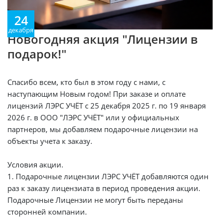
24
декабря
Новогодняя акция "Лицензии в
подарок!"
Спасибо всем, кто был в этом году с нами, с
наступающим Новым годом! При заказе и оплате
лицензий ЛЭРС УЧЁТ с 25 декабря 2025 г. по 19 января
2026 г. в ООО "ЛЭРС УЧЁТ" или у официальных
партнеров, мы добавляем подарочные лицензии на
объекты учета к заказу.
Условия акции.
1. Подарочные лицензии ЛЭРС УЧЁТ добавляются один
раз к заказу лицензиата в период проведения акции.
Подарочные Лицензии не могут быть переданы
сторонней компании.