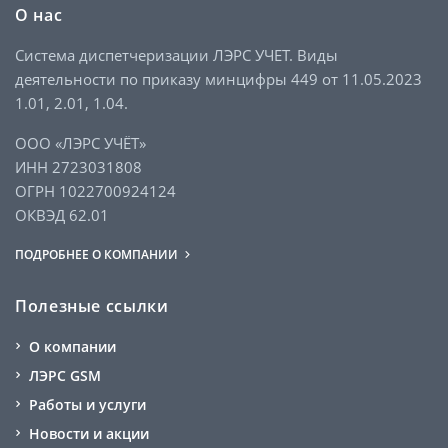
О нас
Система диспетчеризации ЛЭРС УЧЕТ. Виды
деятельности по приказу минцифры 449 от 11.05.2023
1.01, 2.01, 1.04.
ООО «ЛЭРС УЧЁТ»
ИНН 2723031808
ОГРН 1022700924124
ОКВЭД 62.01
ПОДРОБНЕЕ О КОМПАНИИ
Полезные ссылки
О компании
ЛЭРС GSM
Работы и услуги
Новости и акции