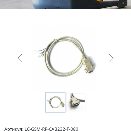
Артикул: LC-GSM-RP-CAB232-F-080