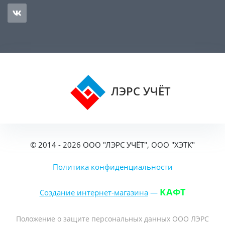
ЛЭРС УЧЁТ
© 2014 - 2026 ООО "ЛЭРС УЧЁТ", ООО "ХЭТК"
Политика конфиденциальности
КАФТ
Создание интернет-магазина
—
Положение о защите персональных данных ООО ЛЭРС