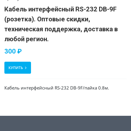
Кабель интерфейсный RS-232 DB-9F
(розетка). Оптовые скидки,
техническая поддержка, доставка в
любой регион.
300 ₽
КУПИТЬ
Кабель интерфейсный RS-232 DB-9F/пайка 0.8м.