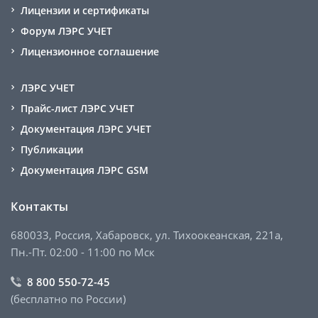
Лицензии и сертификаты
Форум ЛЭРС УЧЕТ
Лицензионное соглашение
ЛЭРС УЧЕТ
Прайс-лист ЛЭРС УЧЕТ
Документация ЛЭРС УЧЕТ
Публикации
Документация ЛЭРС GSM
Контакты
680033, Россия, Хабаровск, ул. Тихоокеанская, 221а,
Пн.-Пт. 02:00 - 11:00 по Мск
8 800 550-72-45
(бесплатно по России)