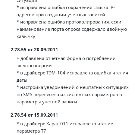
ситуаций
* исправлена ошибка сохранения списка IP-
адресов при создании учетных записей
* исправлена ошибка протоколирования, если
наименование порта опроса содержало двойную
кавычку
2.78.55 от 20.09.2011
+ добавлена отчетная форма о потреблении
электроэнергии
* в драйвере ТЭМ-104 исправлена ошибка чтения
даты
* настройка уведомлений о нештатных ситуациях
по SMS перенесена из системных параметров в
параметры учетной записи
2.78.54 от 15.09.2011
* в драйвере Карат-011 исправлено чтение
параметра Т7