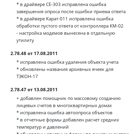
* в драйвере СЕ-303 исправлена ошибка
завершения опроса после ошибки приема ответа
* в драйвере Карат-011 исправлена ошибка
обработки пустого ответа от контроллера КМ-02
- настройка модемов вынесена в отдельную
утилиту
2.78.48 от 17.08.2011
* исправлена ошибка удаления объекта учета
* обновлены названия архивных ячеек для
ТЭКОН-17
2.78.47 от 13.08.2011
+ добавлен помощник по массовому созданию
лицевых счетов в многоквартирных домах
* исправлена ошибка автоопроса объектов
* в отчетные формы добавлен расчет средних
температур и давлений