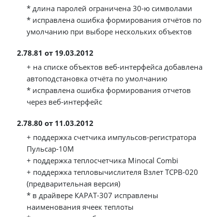
* длина паролей ограничена 30-ю символами
* исправлена ошибка формирования отчётов по
умолчанию при выборе нескольких объектов
2.78.81 от 19.03.2012
+ на списке объектов веб-интерфейса добавлена
автоподстановка отчёта по умолчанию
* исправлена ошибка формирования отчетов
через веб-интерфейс
2.78.80 от 11.03.2012
+ поддержка счетчика импульсов-регистратора
Пульсар-10М
+ поддержка теплосчетчика Minocal Combi
+ поддержка тепловычислителя Взлет ТСРВ-020
(предварительная версия)
* в драйвере КАРАТ-307 исправлены
наименования ячеек теплоты