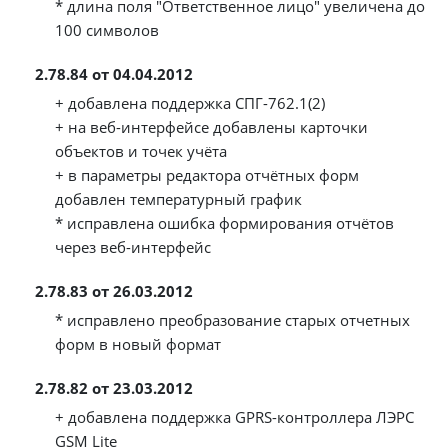
* длина поля "Ответственное лицо" увеличена до
100 символов
2.78.84 от 04.04.2012
+ добавлена поддержка СПГ-762.1(2)
+ на веб-интерфейсе добавлены карточки
объектов и точек учёта
+ в параметры редактора отчётных форм
добавлен температурный график
* исправлена ошибка формирования отчётов
через веб-интерфейс
2.78.83 от 26.03.2012
* исправлено преобразование старых отчетных
форм в новый формат
2.78.82 от 23.03.2012
+ добавлена поддержка GPRS-контроллера ЛЭРС
GSM Lite