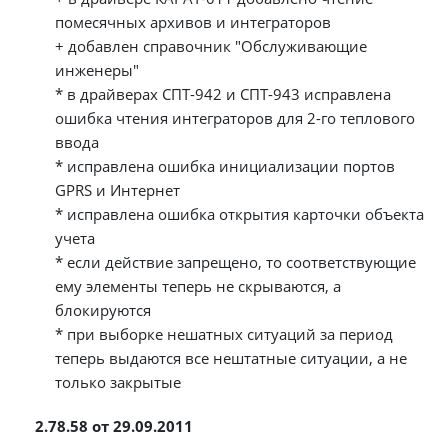
помесячных архивов и интеграторов
+ добавлен справочник "Обслуживающие
инженеры"
* в драйверах СПТ-942 и СПТ-943 исправлена
ошибка чтения интеграторов для 2-го теплового
ввода
* исправлена ошибка инициализации портов
GPRS и Интернет
* исправлена ошибка открытия карточки объекта
учета
* если действие запрещено, то соответствующие
ему элементы теперь не скрываются, а
блокируются
* при выборке нешатных ситуаций за период
теперь выдаются все нештатные ситуации, а не
только закрытые
2.78.58 от 29.09.2011