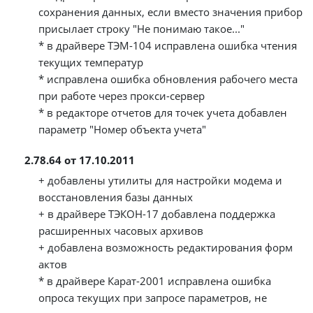
сохранения данных, если вместо значения прибор
присылает строку "Не понимаю такое..."
* в драйвере ТЭМ-104 исправлена ошибка чтения
текущих температур
* исправлена ошибка обновления рабочего места
при работе через прокси-сервер
* в редакторе отчетов для точек учета добавлен
параметр "Номер объекта учета"
2.78.64 от 17.10.2011
+ добавлены утилиты для настройки модема и
восстановления базы данных
+ в драйвере ТЭКОН-17 добавлена поддержка
расширенных часовых архивов
+ добавлена возможность редактирования форм
актов
* в драйвере Карат-2001 исправлена ошибка
опроса текущих при запросе параметров, не