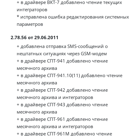
+ в драйвере ВКТ-7 добавлено чтение текущих
интеграторов
* исправлена ошибка редактирования системных
параметров
2.78.56 от 29.06.2011
+ добавлена отправка SMS-сообщений о
нештатных ситуациях через GSM-модем
+ в драйвере СПТ-941 добавлено чтение
месячного архива
+ в драйвере СПТ-941.10(11) добавлено чтение
месячного архива
+ в драйвере СПТ-942 добавлено чтение
месячного архива и интеграторов
+ в драйвере СПТ-943 добавлено чтение
месячного архива
+ в драйвере СПТ-961 добавлено чтение
месячного архива и интеграторов
+ в драйвере СПТ-961М добавлено чтение