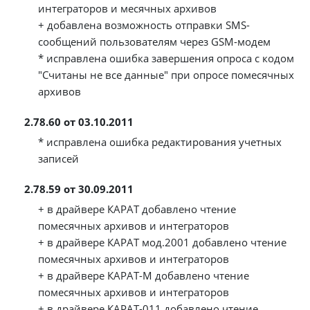
интеграторов и месячных архивов
+ добавлена возможность отправки SMS-
сообщений пользователям через GSM-модем
* исправлена ошибка завершения опроса с кодом
"Считаны не все данные" при опросе помесячных
архивов
2.78.60 от 03.10.2011
* исправлена ошибка редактирования учетных
записей
2.78.59 от 30.09.2011
+ в драйвере КАРАТ добавлено чтение
помесячных архивов и интеграторов
+ в драйвере КАРАТ мод.2001 добавлено чтение
помесячных архивов и интеграторов
+ в драйвере КАРАТ-М добавлено чтение
помесячных архивов и интеграторов
+ в драйвере КАРАТ-011 добавлено чтение