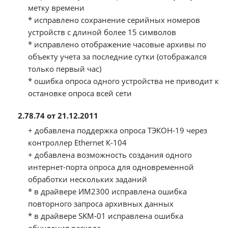
метку времени
* исправлено сохранение серийных номеров
устройств с длиной более 15 символов
* исправлено отображение часовые архивы по
объекту учета за последние сутки (отображался
только первый час)
* ошибка опроса одного устройства не приводит к
остановке опроса всей сети
2.78.74 от 21.12.2011
+ добавлена поддержка опроса ТЭКОН-19 через
контроллер Ethernet К-104
+ добавлена возможность создания одного
интернет-порта опроса для одновременной
обработки нескольких заданий
* в драйвере ИМ2300 исправлена ошибка
повторного запроса архивных данных
* в драйвере SKM-01 исправлена ошибка