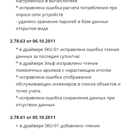
настроенных в вычислителе
* исправлена ошибка расчета потребления при
опросе сети устройств
- удалено хранение паролей в базе данных
открытом виде
2.78.63 от 06.10.2011
* в драйвере SKU-01 исправлена ошибка чтения
данных за последие сутки/час
* в драйвере Эльф исправлено чтение
помесячных архивов с нарастающим итогом
* исправлена ошибка отображения
обслуживающих инженеров в списке объектов и
точек учета
* исправлена ошибка сохранения данных при
отсуствии данных
2.78.61 от 05.10.2011
+ в драйвере SKU-01 добавлено чтение