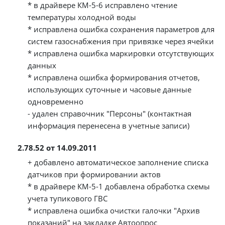
* в драйвере КМ-5-6 исправлено чтение
температуры холодной воды
* исправлена ошибка сохранения параметров для
систем газоснабжения при привязке через ячейки
* исправлена ошибка маркировки отсутствующих
данных
* исправлена ошибка формирования отчетов,
использующих суточные и часовые данные
одновременно
- удален справочник "Персоны" (контактная
информация перенесена в учетные записи)
2.78.52 от 14.09.2011
+ добавлено автоматическое заполнение списка
датчиков при формировании актов
* в драйвере КМ-5-1 добавлена обработка схемы
учета тупикового ГВС
* исправлена ошибка очистки галочки "Архив
показаний" на закладке Автоопрос