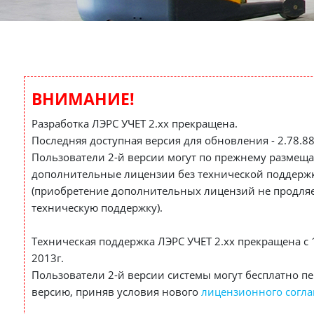
ВНИМАНИЕ!
Разработка ЛЭРС УЧЕТ 2.хх прекращена.
Последняя доступная версия для обновления - 2.78.88
Пользователи 2-й версии могут по прежнему размеща
дополнительные лицензии без технической поддерж
(приобретение дополнительных лицензий не продля
техническую поддержку).
Техническая поддержка ЛЭРС УЧЕТ 2.хх прекращена с 
2013г.
Пользователи 2-й версии системы могут бесплатно пе
версию, приняв условия нового
лицензионного согл