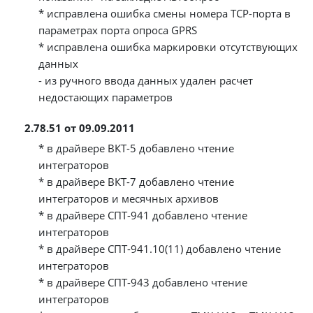
* исправлена ошибка смены номера TCP-порта в
параметрах порта опроса GPRS
* исправлена ошибка маркировки отсутствующих
данных
- из ручного ввода данных удален расчет
недостающих параметров
2.78.51 от 09.09.2011
* в драйвере ВКТ-5 добавлено чтение
интеграторов
* в драйвере ВКТ-7 добавлено чтение
интеграторов и месячных архивов
* в драйвере СПТ-941 добавлено чтение
интеграторов
* в драйвере СПТ-941.10(11) добавлено чтение
интеграторов
* в драйвере СПТ-943 добавлено чтение
интеграторов