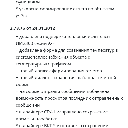
функциями
* ускорено формирование отчёта по объектам
учёта
2.78.76 от 24.01.2012
+ добавлена поддержка тепловычислителей
ИМ2300 серий A-F
+ добавлена форма для сравнения температур в
системе теплоснабжения объекта с
температурным графиком
+ новый движок формирования отчетов
+ новый диалог сохранения шаблона отчетной
формы
+ на форме отправки сообщений добавлена
возможность просмотра последних отправленных
сообщений
* в драйвере СТУ-1 исправлено сохранение
времени наработки
* в драйвере ВКТ-5 исправлено сохранение